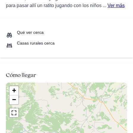
para pasar allí un ratito jugando con los niños ...
Ver más
Qué ver cerca
Casas rurales cerca
Cómo llegar
+
−