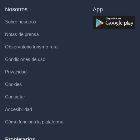
Nosotros
App
Sobre nosotros
Notas de prensa
Observatorio turismo rural
Condiciones de uso
Privacidad
Cookies
Contactar
Accesibilidad
Cómo funciona la plataforma
Propietarios