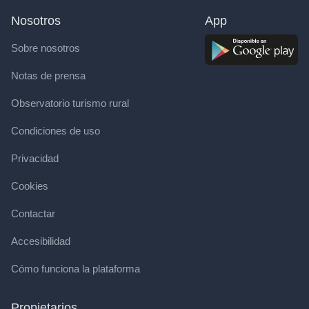
Nosotros
App
Sobre nosotros
Notas de prensa
Observatorio turismo rural
Condiciones de uso
Privacidad
Cookies
Contactar
Accesibilidad
Cómo funciona la plataforma
Propietarios