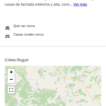
casas de fachada estrecha y alta, cons...
Ver más
Qué ver cerca
Casas rurales cerca
Cómo llegar
+
−