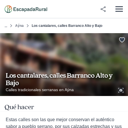
Aýna
Los cantalares, calles Barranco Alto y Bajo
...
Los cantalares, calles Barranco Alto y
Bajo
Calles tradicionales serranas en Aýna
Qué hacer
Estas calles son las que mejor conservan el auténtico
sabor a pueblo serrano, por sus calzadas estrechas y sus