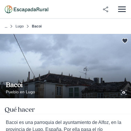
Lugo
Bacoi
...
Bacoi
Pueblo en Lugo
Qué hacer
Bacoi es una parroquia del ayuntamiento de Alfoz, en la
provincia de Lugo, España. Por ella pasa el río