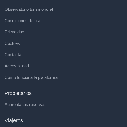
Observatorio turismo rural
Condiciones de uso
Privacidad
Cookies
Contactar
Accesibilidad
Cómo funciona la plataforma
Propietarios
Aumenta tus reservas
Viajeros