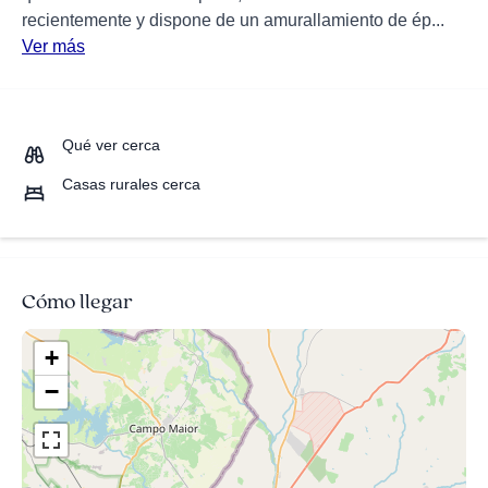
recientemente y dispone de un amurallamiento de ép...
Ver más
Qué ver cerca
Casas rurales cerca
Cómo llegar
+
−