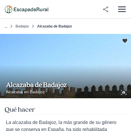
Badajoz
Alcazaba de Badajoz
...
Alcazaba de Badajoz
Alcazaba en Badajoz
Qué hacer
La alcazaba de Badajoz, la más grande de su género
que se conserva en España, ha sido rehabilitada