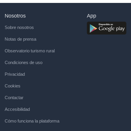
Nosotros
App
Sobre nosotros
Notas de prensa
Observatorio turismo rural
Condiciones de uso
Privacidad
Cookies
Contactar
Accesibilidad
Cómo funciona la plataforma