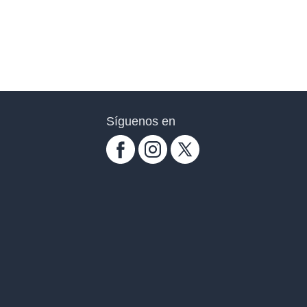
Síguenos en