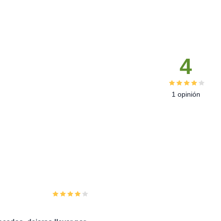
4
1 opinión