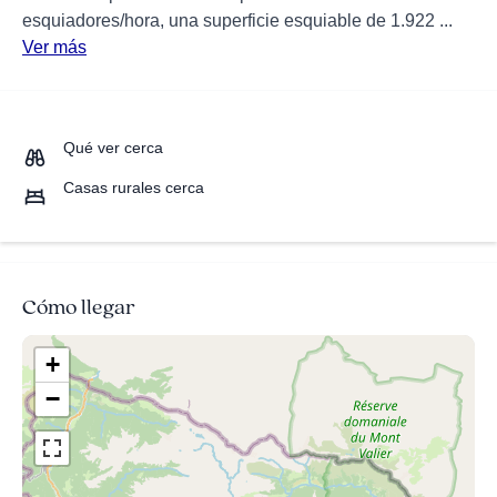
esquiadores/hora, una superficie esquiable de 1.922 ...
Ver más
Qué ver cerca
Casas rurales cerca
Cómo llegar
+
−