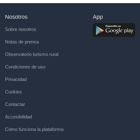
Nosotros
App
Sobre nosotros
Notas de prensa
Observatorio turismo rural
Condiciones de uso
Privacidad
Cookies
Contactar
Accesibilidad
Cómo funciona la plataforma