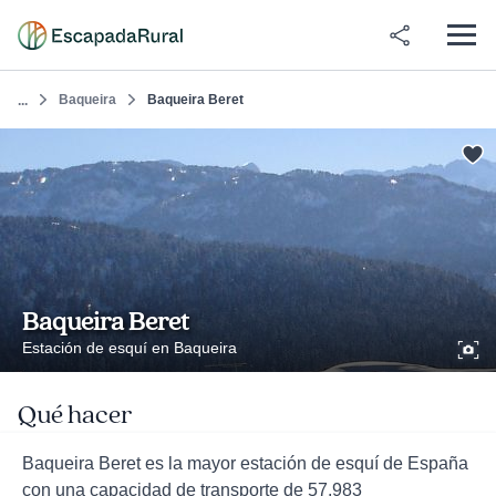
Baqueira
Baqueira Beret
...
Baqueira Beret
Estación de esquí en Baqueira
Qué hacer
Baqueira Beret es la mayor estación de esquí de España
con una capacidad de transporte de 57.983