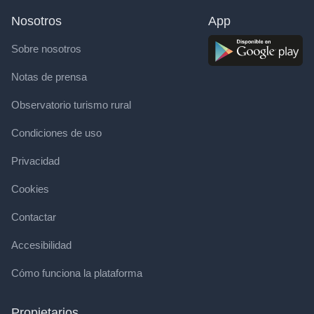
Nosotros
App
Sobre nosotros
Notas de prensa
Observatorio turismo rural
Condiciones de uso
Privacidad
Cookies
Contactar
Accesibilidad
Cómo funciona la plataforma
Propietarios