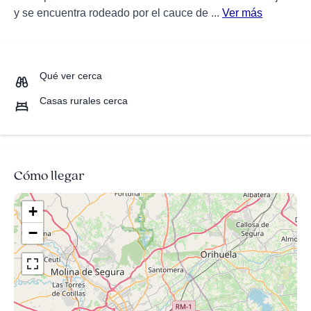
y se encuentra rodeado por el cauce de ...
Ver más
Qué ver cerca
Casas rurales cerca
Cómo llegar
+
−