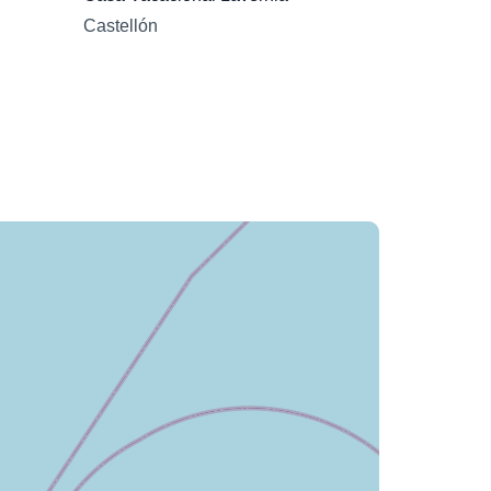
Castellón