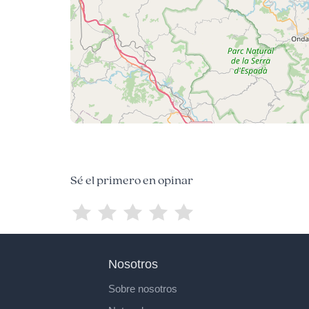
Sé el primero en opinar
Nosotros
Sobre nosotros