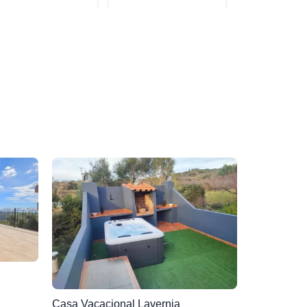
Casa Vacacional Lavernia