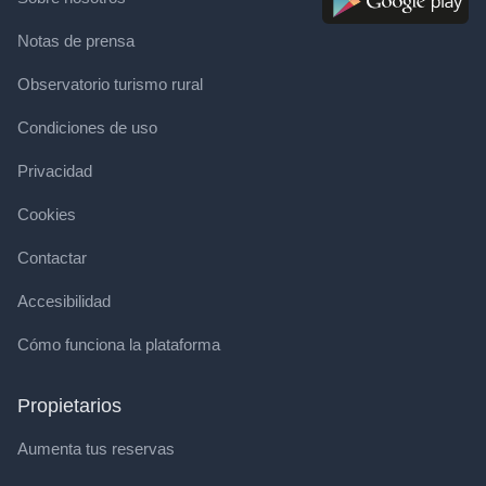
Notas de prensa
Observatorio turismo rural
Condiciones de uso
Privacidad
Cookies
Contactar
Accesibilidad
Cómo funciona la plataforma
Propietarios
Aumenta tus reservas