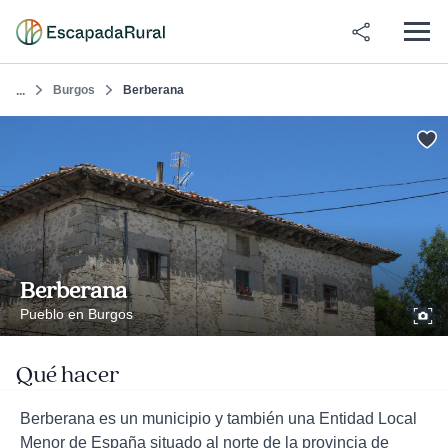
Burgos
Berberana
...
Berberana
Pueblo en Burgos
Qué hacer
Berberana es un municipio y también una Entidad Local
Menor de España situado al norte de la provincia de