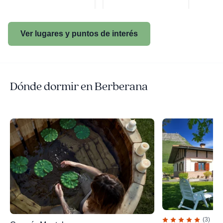
Ver lugares y puntos de interés
Dónde dormir en Berberana
(3)