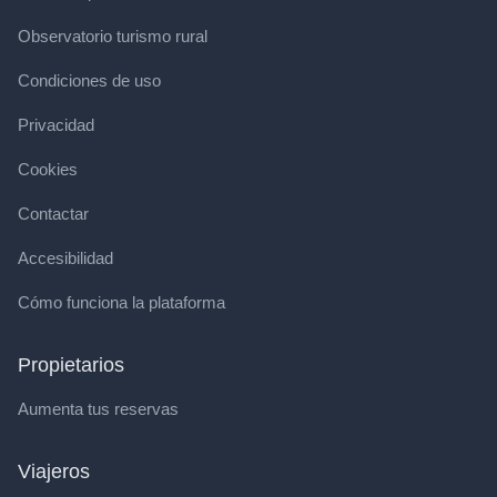
Observatorio turismo rural
Condiciones de uso
Privacidad
Cookies
Contactar
Accesibilidad
Cómo funciona la plataforma
Propietarios
Aumenta tus reservas
Viajeros