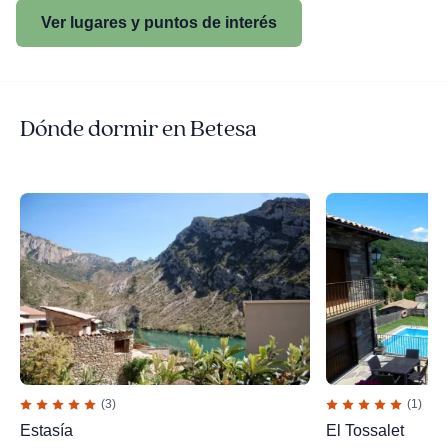
Ver lugares y puntos de interés
Dónde dormir en Betesa
(3)
(1)
Estasía
El Tossalet