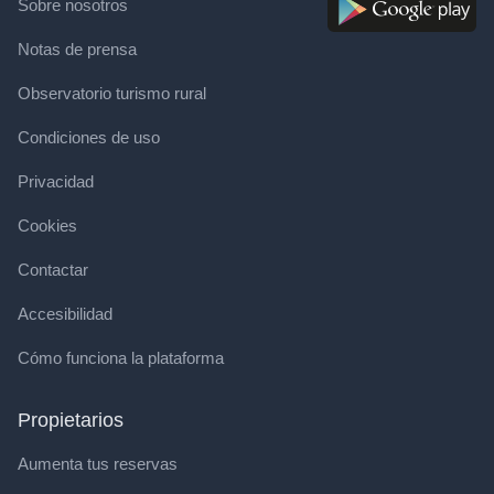
Sobre nosotros
Notas de prensa
Observatorio turismo rural
Condiciones de uso
Privacidad
Cookies
Contactar
Accesibilidad
Cómo funciona la plataforma
Propietarios
Aumenta tus reservas