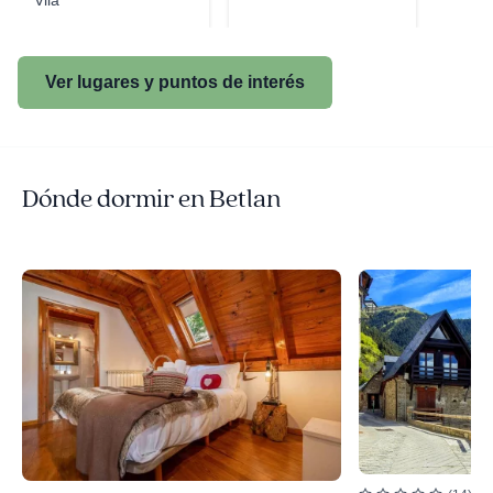
Vila
Ver lugares y puntos de interés
Dónde dormir en Betlan