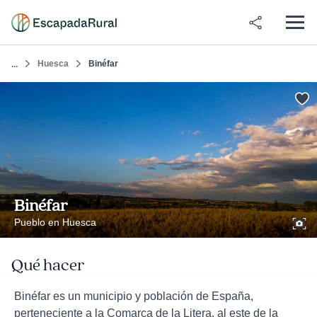
Huesca
Binéfar
...
Binéfar
Pueblo en Huesca
Qué hacer
Binéfar es un municipio y población de España,
perteneciente a la Comarca de la Litera, al este de la