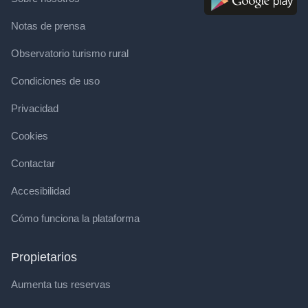
Notas de prensa
Observatorio turismo rural
Condiciones de uso
Privacidad
Cookies
Contactar
Accesibilidad
Cómo funciona la plataforma
Propietarios
Aumenta tus reservas