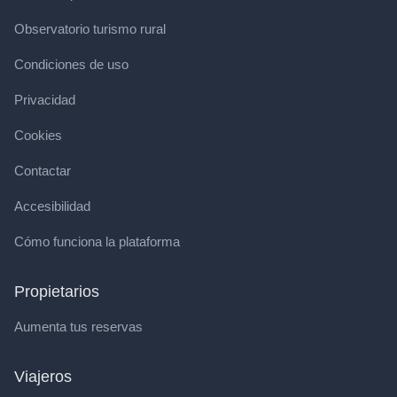
Observatorio turismo rural
Condiciones de uso
Privacidad
Cookies
Contactar
Accesibilidad
Cómo funciona la plataforma
Propietarios
Aumenta tus reservas
Viajeros