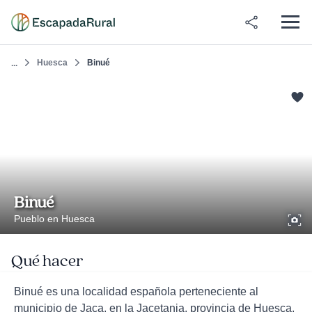
Huesca
Binué
...
Binué
Pueblo en Huesca
Qué hacer
Binué es una localidad española perteneciente al
municipio de Jaca, en la Jacetania, provincia de Huesca,