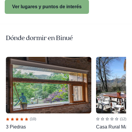
Ver lugares y puntos de interés
Dónde dormir en Binué
(10)
(12)
3 Piedras
Casa Rural Martí