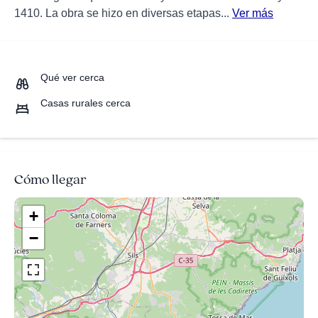
1410. La obra se hizo en diversas etapas...
Ver más
Qué ver cerca
Casas rurales cerca
Cómo llegar
+
−