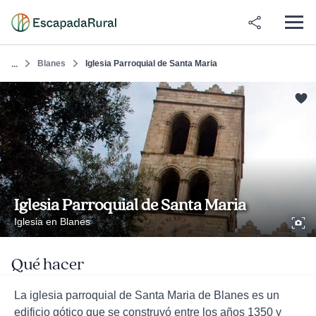
Blanes
Iglesia Parroquial de Santa Maria
...
Iglesia Parroquial de Santa Maria
Iglesia en Blanes
Qué hacer
La iglesia parroquial de Santa Maria de Blanes es un
edificio gótico que se construyó entre los años 1350 y