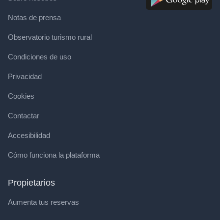
Notas de prensa
Observatorio turismo rural
Condiciones de uso
Privacidad
Cookies
Contactar
Accesibilidad
Cómo funciona la plataforma
Propietarios
Aumenta tus reservas