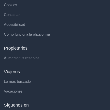
Cookies
Contactar
Accesibilidad
Cómo funciona la plataforma
Propietarios
Aumenta tus reservas
Viajeros
Lo más buscado
Vacaciones
Síguenos en