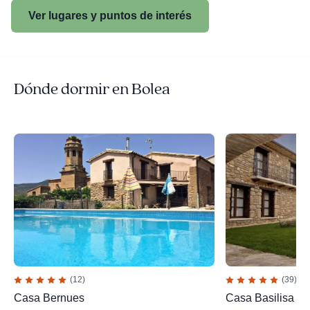
Ver lugares y puntos de interés
Dónde dormir en Bolea
(12)
(39)
Casa Bernues
Casa Basilisa I y 