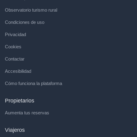
Observatorio turismo rural
Condiciones de uso
Privacidad
Cookies
Contactar
Accesibilidad
Cómo funciona la plataforma
Propietarios
Aumenta tus reservas
Viajeros