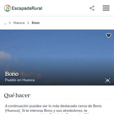
Huesca
Bono
...
Bono
Pueblo en Huesca
Qué hacer
A continuación puedes ver lo más destacado cerca de Bono
(Huesca). Si te interesa Bono y sus alrededores, te