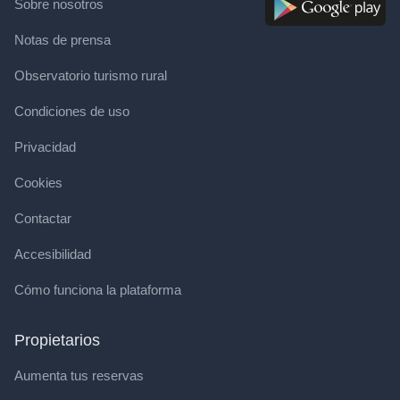
Sobre nosotros
Notas de prensa
Observatorio turismo rural
Condiciones de uso
Privacidad
Cookies
Contactar
Accesibilidad
Cómo funciona la plataforma
Propietarios
Aumenta tus reservas