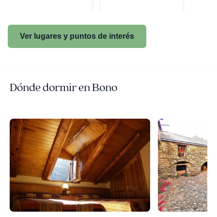
Ver lugares y puntos de interés
Dónde dormir en Bono