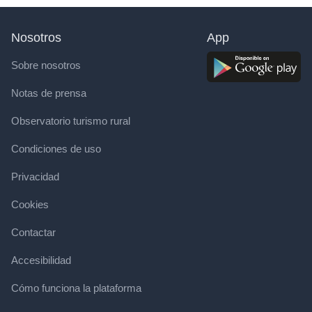
Nosotros
App
Sobre nosotros
Notas de prensa
Observatorio turismo rural
Condiciones de uso
Privacidad
Cookies
Contactar
Accesibilidad
Cómo funciona la plataforma