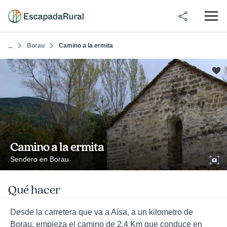
Borau
Camino a la ermita
...
Camino a la ermita
Sendero en Borau
Qué hacer
Desde la carretera que va a Aísa, a un kilometro de
Borau, empieza el camino de 2,4 Km que conduce en