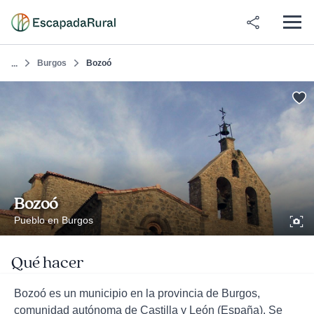
Burgos
Bozoó
...
Bozoó
Pueblo en Burgos
Qué hacer
Bozoó es un municipio en la provincia de Burgos,
comunidad autónoma de Castilla y León (España). Se