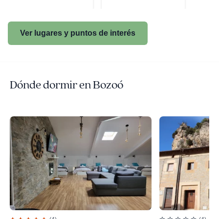
Ver lugares y puntos de interés
Dónde dormir en Bozoó