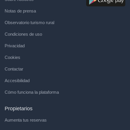
Notas de prensa
Observatorio turismo rural
Condiciones de uso
Privacidad
Cookies
Contactar
Accesibilidad
Cómo funciona la plataforma
Propietarios
Aumenta tus reservas