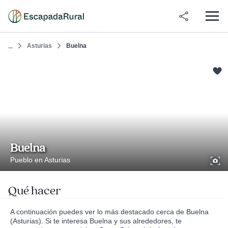
Asturias
Buelna
...
Buelna
Pueblo en Asturias
Qué hacer
A continuación puedes ver lo más destacado cerca de Buelna
(Asturias). Si te interesa Buelna y sus alrededores, te