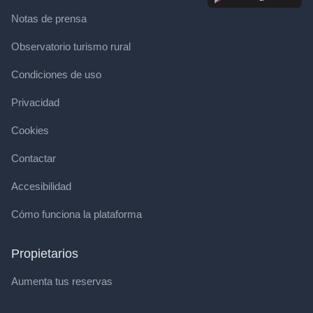
Notas de prensa
Observatorio turismo rural
Condiciones de uso
Privacidad
Cookies
Contactar
Accesibilidad
Cómo funciona la plataforma
Propietarios
Aumenta tus reservas