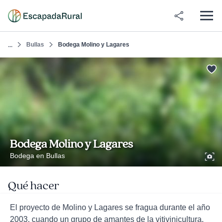
Bullas
Bodega Molino y Lagares
...
Bodega Molino y Lagares
Bodega en Bullas
Qué hacer
El proyecto de Molino y Lagares se fragua durante el año
2003, cuando un grupo de amantes de la vitivinicultura,