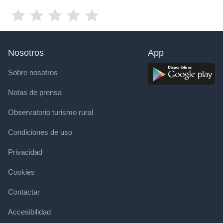
Nosotros
App
Sobre nosotros
Notas de prensa
Observatorio turismo rural
Condiciones de uso
Privacidad
Cookies
Contactar
Accesibilidad