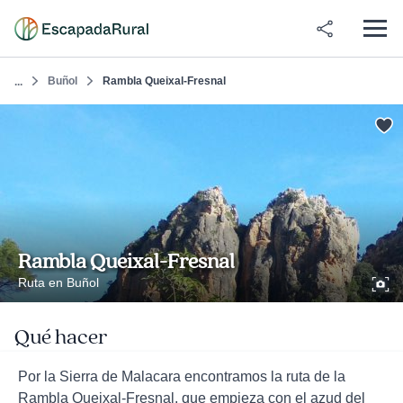
Buñol
Rambla Queixal-Fresnal
...
Rambla Queixal-Fresnal
Ruta en Buñol
Qué hacer
Por la Sierra de Malacara encontramos la ruta de la
Rambla Queixal-Fresnal, que empieza con el azud del