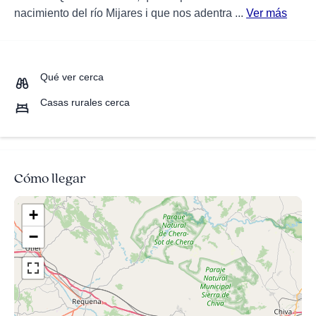
nacimiento del río Mijares i que nos adentra ...
Ver más
Qué ver cerca
Casas rurales cerca
Cómo llegar
+
−