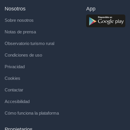
Nosotros
App
Sobre nosotros
Notas de prensa
Observatorio turismo rural
Condiciones de uso
Privacidad
Cookies
Contactar
Accesibilidad
Cómo funciona la plataforma
Propietarios