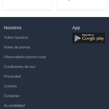
Nosotros
App
Sobre nosotros
Notas de prensa
Observatorio turismo rural
Condiciones de uso
Privacidad
Cookies
Contactar
Accesibilidad