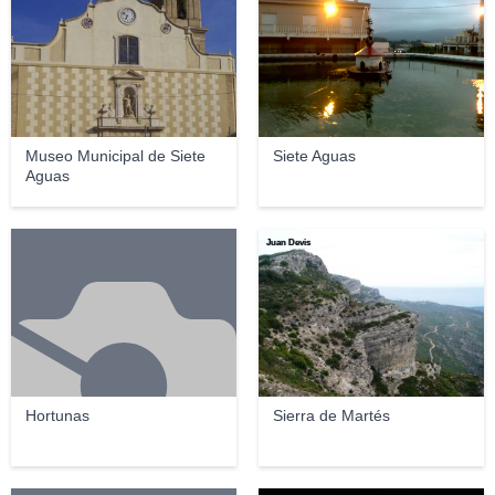
Museo Municipal de Siete
Siete Aguas
Aguas
Juan Devis
Hortunas
Sierra de Martés