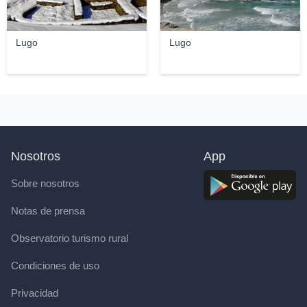
Lugo
Lugo
Nosotros
App
Sobre nosotros
Notas de prensa
Observatorio turismo rural
Condiciones de uso
Privacidad