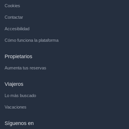
Cookies
Contactar
Accesibilidad
Cómo funciona la plataforma
Propietarios
Aumenta tus reservas
Viajeros
Lo más buscado
Vacaciones
Síguenos en