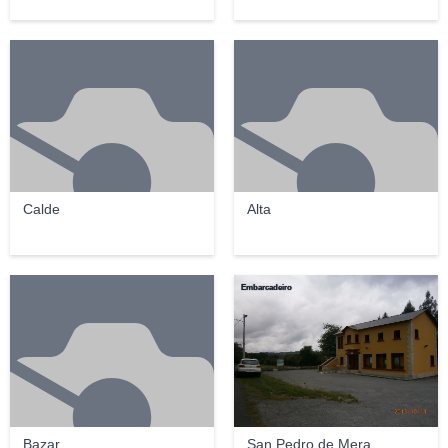
Calde
Alta
Embarcadeiro
Bazar
San Pedro de Mera