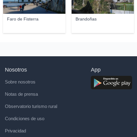
Faro de Fisterra
Brandoñas
Nosotros
App
Sobre nosotros
Notas de prensa
Observatorio turismo rural
Condiciones de uso
Privacidad