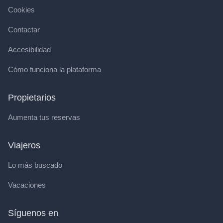
Cookies
Contactar
Accesibilidad
Cómo funciona la plataforma
Propietarios
Aumenta tus reservas
Viajeros
Lo más buscado
Vacaciones
Síguenos en