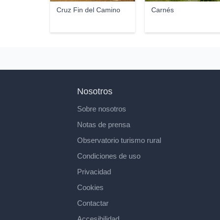
Cruz Fin del Camino
Carnés
Nosotros
Sobre nosotros
Notas de prensa
Observatorio turismo rural
Condiciones de uso
Privacidad
Cookies
Contactar
Accesibilidad