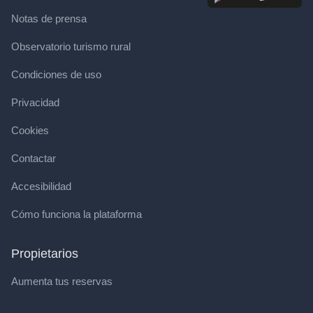
Notas de prensa
Observatorio turismo rural
Condiciones de uso
Privacidad
Cookies
Contactar
Accesibilidad
Cómo funciona la plataforma
Propietarios
Aumenta tus reservas