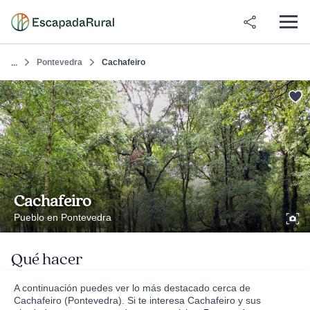
Pontevedra
Cachafeiro
...
Cachafeiro
Pueblo en Pontevedra
Qué hacer
A continuación puedes ver lo más destacado cerca de
Cachafeiro (Pontevedra). Si te interesa Cachafeiro y sus