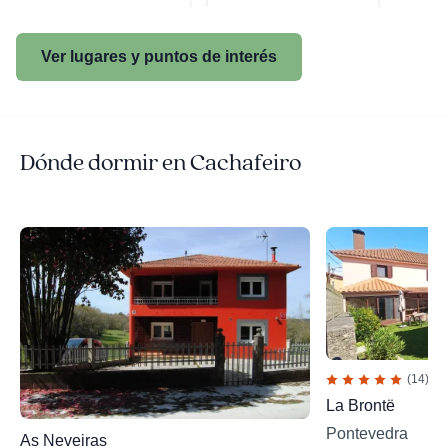
Ver lugares y puntos de interés
Dónde dormir en Cachafeiro
(14)
La Brontë
Pontevedra
As Neveiras