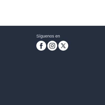
Síguenos en