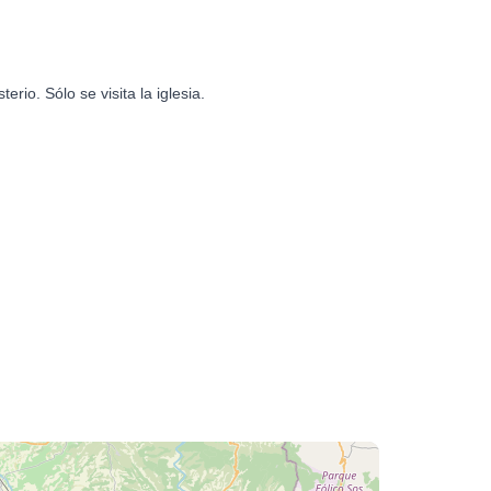
rio. Sólo se visita la iglesia.