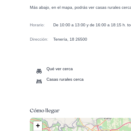
Más abajo, en el mapa, podrás ver casas rurales cerc
Horario:
De 10:00 a 13:00 y de 16:00 a 18:15 h. tod
Dirección:
Tenería, 18 26500
Qué ver cerca
Casas rurales cerca
Cómo llegar
+