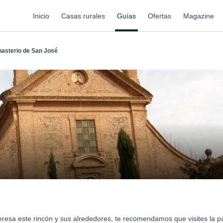
Inicio
Casas rurales
Guías
Ofertas
Magazine
asterio de San José
teresa este rincón y sus alrededores, te recomendamos que visites la 