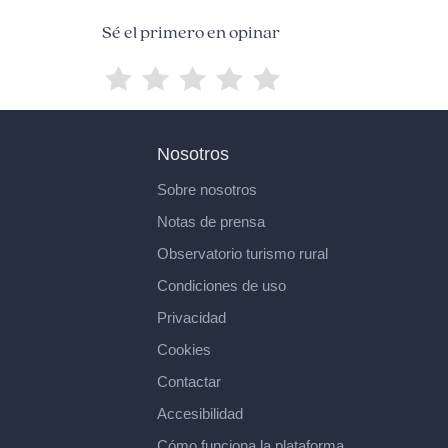
Sé el primero en opinar
Nosotros
Sobre nosotros
Notas de prensa
Observatorio turismo rural
Condiciones de uso
Privacidad
Cookies
Contactar
Accesibilidad
Cómo funciona la plataforma