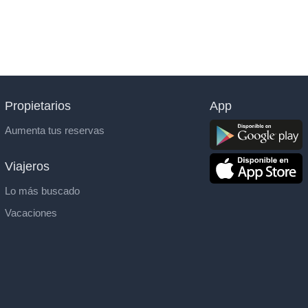
Propietarios
App
Aumenta tus reservas
Viajeros
Lo más buscado
Vacaciones