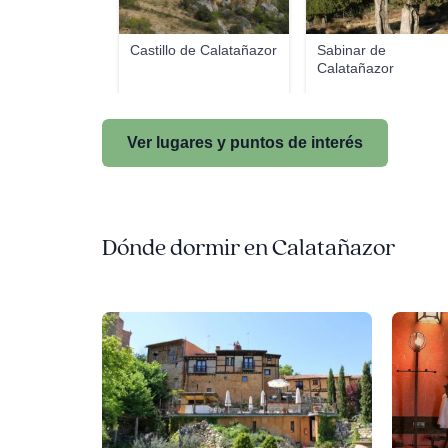
Castillo de Calatañazor
Sabinar de
Calatañazor
Ver lugares y puntos de interés
Dónde dormir en Calatañazor