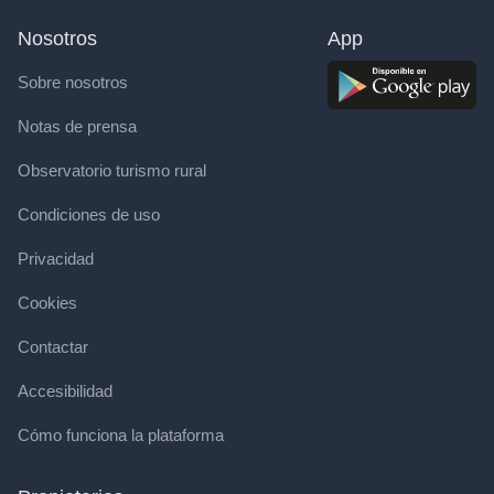
Nosotros
App
Sobre nosotros
Notas de prensa
Observatorio turismo rural
Condiciones de uso
Privacidad
Cookies
Contactar
Accesibilidad
Cómo funciona la plataforma