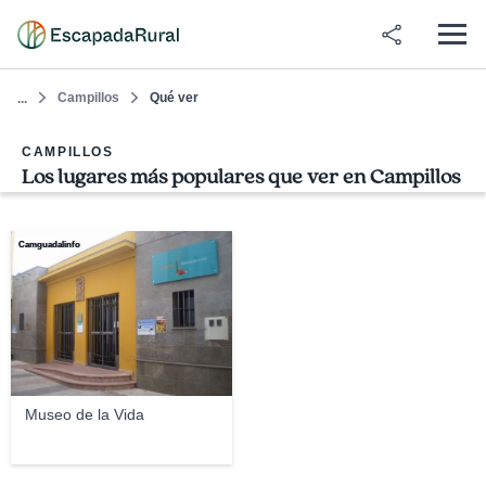
Campillos
Qué ver
...
CAMPILLOS
Los lugares más populares que ver en Campillos
Camguadalinfo
Museo de la Vida