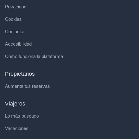
Privacidad
Cookies
Contactar
Accesibilidad
Cómo funciona la plataforma
Propietarios
Aumenta tus reservas
Viajeros
Lo más buscado
Vacaciones