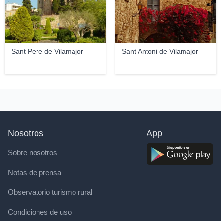
Sant Pere de Vilamajor
Sant Antoni de Vilamajor
Nosotros
App
Sobre nosotros
Notas de prensa
Observatorio turismo rural
Condiciones de uso