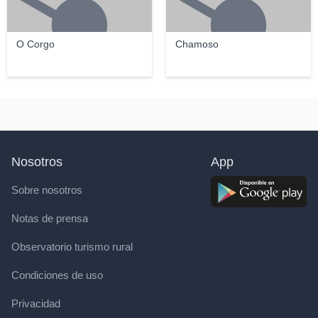
O Corgo
Chamoso
Nosotros
App
Sobre nosotros
Notas de prensa
Observatorio turismo rural
Condiciones de uso
Privacidad