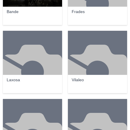
Bande
Frades
Laxosa
Vilaleo