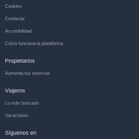
Cookies
Contactar
Accesibilidad
Cómo funciona la plataforma
Propietarios
Aumenta tus reservas
Viajeros
Lo más buscado
Vacaciones
Síguenos en