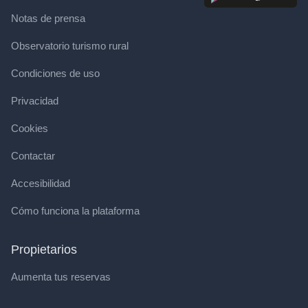
Notas de prensa
Observatorio turismo rural
Condiciones de uso
Privacidad
Cookies
Contactar
Accesibilidad
Cómo funciona la plataforma
Propietarios
Aumenta tus reservas