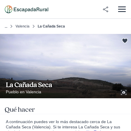
Valencia
La Cañada Seca
...
La Cañada Seca
Pueblo en Valencia
Qué hacer
A continuación puedes ver lo más destacado cerca de La
Cañada Seca (Valencia). Si te interesa La Cañada Seca y sus