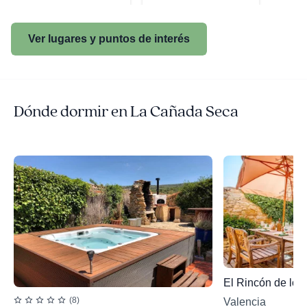
Ver lugares y puntos de interés
Dónde dormir en La Cañada Seca
El Rincón de los 
(8)
Valencia