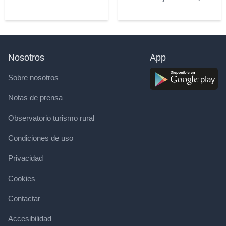
Nosotros
App
Sobre nosotros
Notas de prensa
Observatorio turismo rural
Condiciones de uso
Privacidad
Cookies
Contactar
Accesibilidad