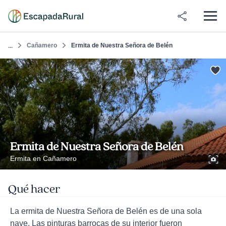
Cañamero
Ermita de Nuestra Señora de Belén
...
Ermita de Nuestra Señora de Belén
Ermita en Cañamero
Qué hacer
La ermita de Nuestra Señora de Belén es de una sola
nave. Las pinturas barrocas de su interior fueron