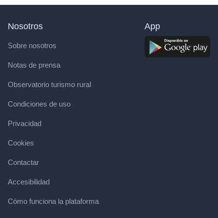
Nosotros
App
Sobre nosotros
Notas de prensa
Observatorio turismo rural
Condiciones de uso
Privacidad
Cookies
Contactar
Accesibilidad
Cómo funciona la plataforma