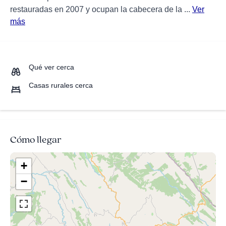
restauradas en 2007 y ocupan la cabecera de la ...
Ver
más
Qué ver cerca
Casas rurales cerca
Cómo llegar
+
−