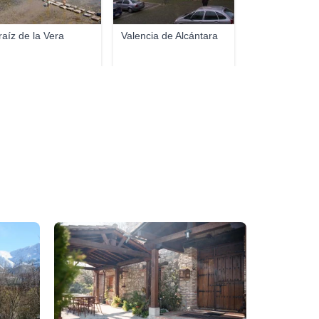
raíz de la Vera
Valencia de Alcántara