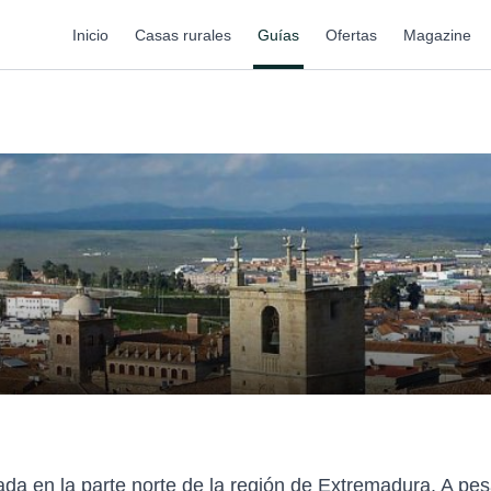
Inicio
Casas rurales
Guías
Ofertas
Magazine
ada en la parte norte de la región de Extremadura. A p