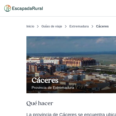
Inicio
Guías de viaje
Extremadura
Cáceres
Cáceres
Provincia de Extremadura
Qué hacer
La provincia de Cáceres se encuentra ubic