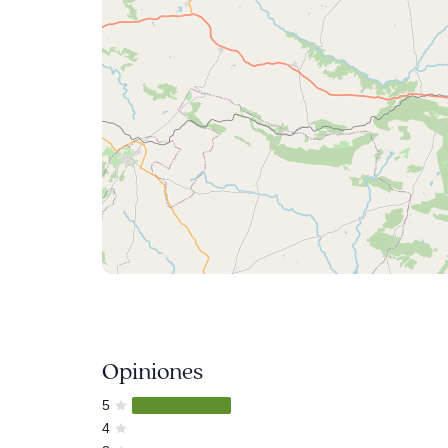
Opiniones
5
4