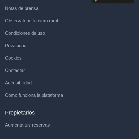
Notas de prensa
Observatorio turismo rural
Condiciones de uso
Privacidad
Cookies
Contactar
Accesibilidad
Cómo funciona la plataforma
Propietarios
Aumenta tus reservas