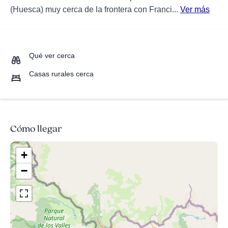
(Huesca) muy cerca de la frontera con Franci...
Ver más
Qué ver cerca
Casas rurales cerca
Cómo llegar
+
−