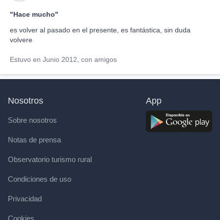
"Hace mucho"
es volver al pasado en el presente, es fantástica, sin duda
volvere
Estuvo en Junio 2012, con amigos
Nosotros
App
Sobre nosotros
Notas de prensa
Observatorio turismo rural
Condiciones de uso
Privacidad
Cookies