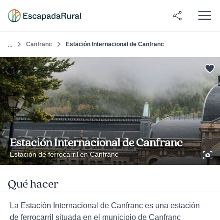
Canfranc
Estación Internacional de Canfranc
...
Estación Internacional de Canfranc
Estación de ferrocarril en Canfranc
Qué hacer
La Estación Internacional de Canfranc es una estación
de ferrocarril situada en el municipio de Canfranc