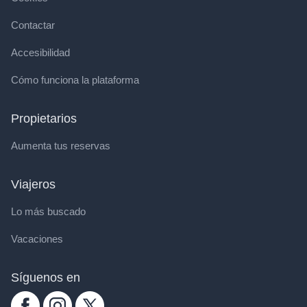
Contactar
Accesibilidad
Cómo funciona la plataforma
Propietarios
Aumenta tus reservas
Viajeros
Lo más buscado
Vacaciones
Síguenos en