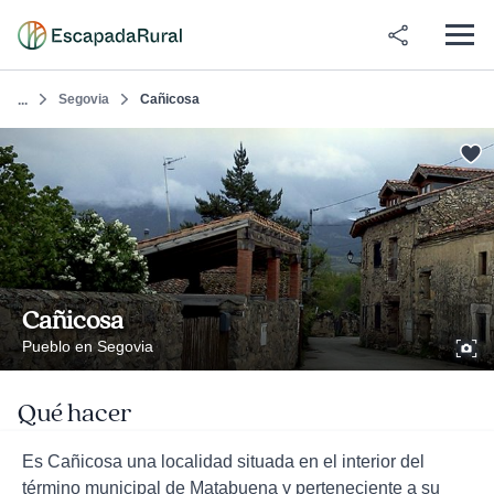
Segovia
Cañicosa
...
Cañicosa
Pueblo en Segovia
Qué hacer
Es Cañicosa una localidad situada en el interior del
término municipal de Matabuena y perteneciente a su