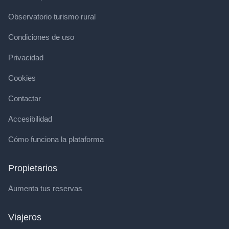
Observatorio turismo rural
Condiciones de uso
Privacidad
Cookies
Contactar
Accesibilidad
Cómo funciona la plataforma
Propietarios
Aumenta tus reservas
Viajeros