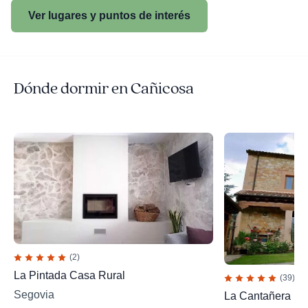
Ver lugares y puntos de interés
Dónde dormir en Cañicosa
(2)
La Pintada Casa Rural
(39)
Segovia
La Cantañera