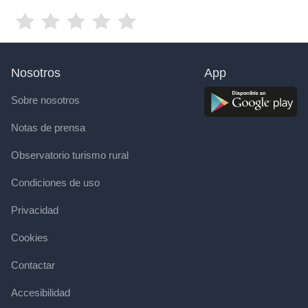
Nosotros
App
Sobre nosotros
Notas de prensa
Observatorio turismo rural
Condiciones de uso
Privacidad
Cookies
Contactar
Accesibilidad