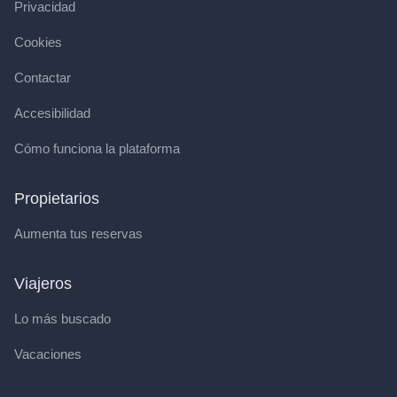
Privacidad
Cookies
Contactar
Accesibilidad
Cómo funciona la plataforma
Propietarios
Aumenta tus reservas
Viajeros
Lo más buscado
Vacaciones