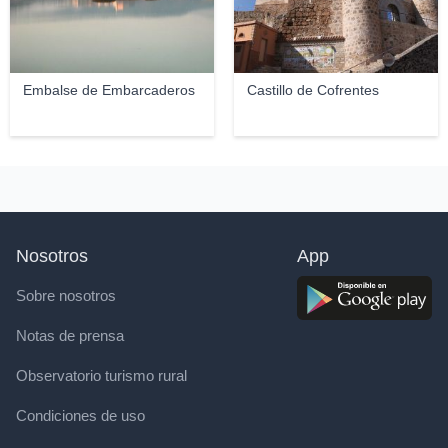
Embalse de Embarcaderos
Castillo de Cofrentes
Nosotros
App
Sobre nosotros
Notas de prensa
Observatorio turismo rural
Condiciones de uso