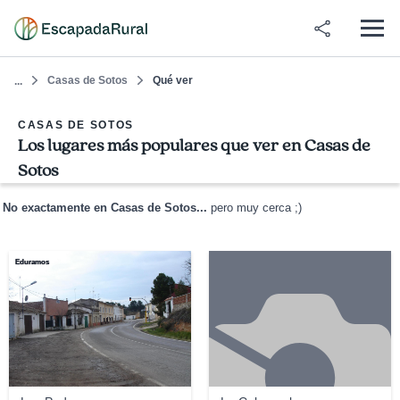
Casas de Sotos
Qué ver
...
CASAS DE SOTOS
Los lugares más populares que ver en Casas de
Sotos
No exactamente en Casas de Sotos...
pero muy cerca ;)
Eduramos