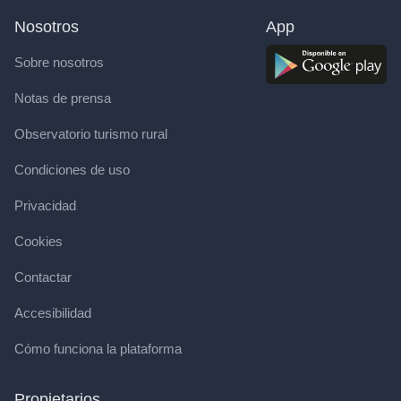
Nosotros
App
Sobre nosotros
Notas de prensa
Observatorio turismo rural
Condiciones de uso
Privacidad
Cookies
Contactar
Accesibilidad
Cómo funciona la plataforma
Propietarios