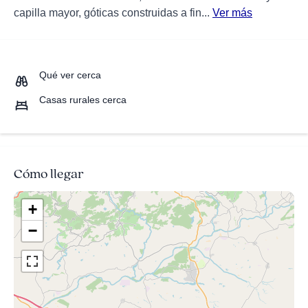
capilla mayor, góticas construidas a fin...
Ver más
Qué ver cerca
Casas rurales cerca
Cómo llegar
+
−