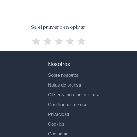
Sé el primero en opinar
Nosotros
Sobre nosotros
Notas de prensa
Observatorio turismo rural
Condiciones de uso
Privacidad
Cookies
Contactar