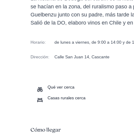
se hacían en la zona, del ruralismo paso a
Guelbenzu junto con su padre, más tarde 
Salió de la DO, elaboro vinos en Chile y en
Horario:
de lunes a viernes, de 9:00 a 14:00 y de 
Dirección:
Calle San Juan 14, Cascante
Qué ver cerca
Casas rurales cerca
Cómo llegar