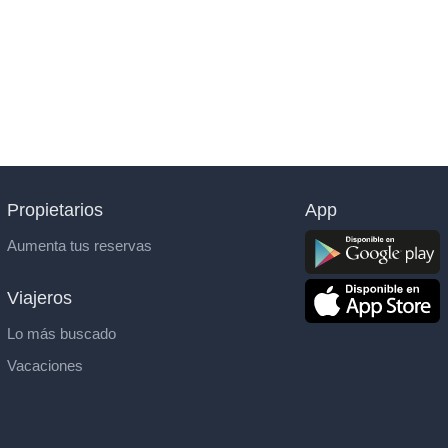
Propietarios
App
Aumenta tus reservas
Viajeros
Lo más buscado
Vacaciones