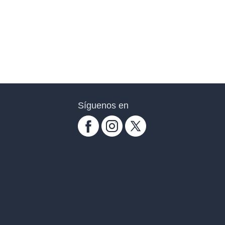
Síguenos en