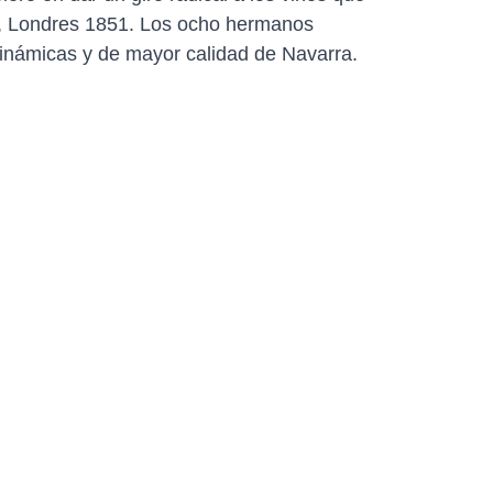
al, Londres 1851. Los ocho hermanos
inámicas y de mayor calidad de Navarra.