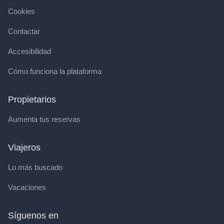
Cookies
Contactar
Accesibilidad
Cómo funciona la plataforma
Propietarios
Aumenta tus reservas
Viajeros
Lo más buscado
Vacaciones
Síguenos en