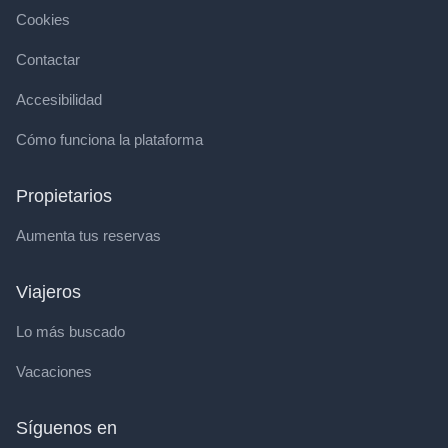
Cookies
Contactar
Accesibilidad
Cómo funciona la plataforma
Propietarios
Aumenta tus reservas
Viajeros
Lo más buscado
Vacaciones
Síguenos en