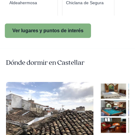
Aldeahermosa
Chiclana de Segura
Ver lugares y puntos de interés
Dónde dormir en Castellar