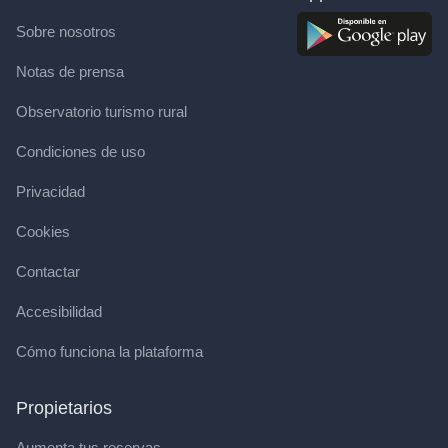
Sobre nosotros
Notas de prensa
Observatorio turismo rural
Condiciones de uso
Privacidad
Cookies
Contactar
Accesibilidad
Cómo funciona la plataforma
Propietarios
Aumenta tus reservas