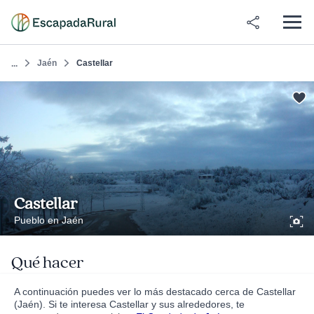
Jaén
Castellar
...
Castellar
Pueblo en Jaén
Qué hacer
A continuación puedes ver lo más destacado cerca de Castellar
(Jaén). Si te interesa Castellar y sus alrededores, te