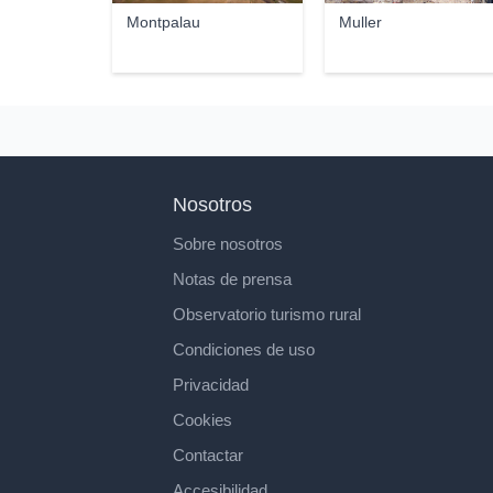
Montpalau
Muller
Nosotros
Sobre nosotros
Notas de prensa
Observatorio turismo rural
Condiciones de uso
Privacidad
Cookies
Contactar
Accesibilidad