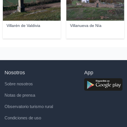
Villarén de Valdivia
Villanueva de Nía
Nosotros
App
Sobre nosotros
Notas de prensa
Observatorio turismo rural
Condiciones de uso