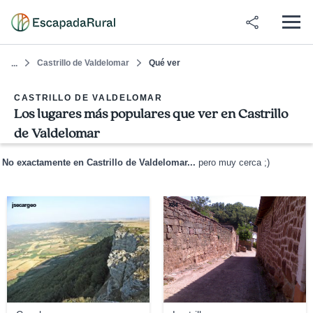
Castrillo de Valdelomar
Qué ver
...
CASTRILLO DE VALDELOMAR
Los lugares más populares que ver en Castrillo
de Valdelomar
No exactamente en Castrillo de Valdelomar...
pero muy cerca ;)
jsecargeo
X84