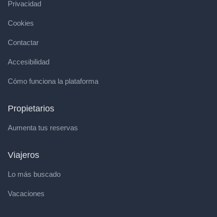
Privacidad
Cookies
Contactar
Accesibilidad
Cómo funciona la plataforma
Propietarios
Aumenta tus reservas
Viajeros
Lo más buscado
Vacaciones