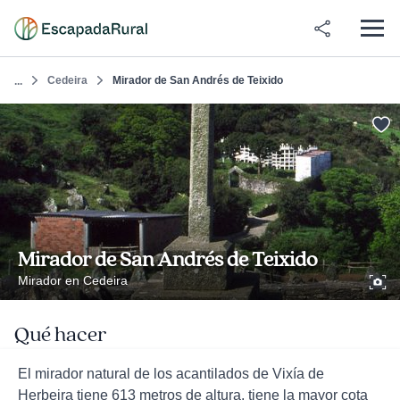
Cedeira
Mirador de San Andrés de Teixido
...
Mirador de San Andrés de Teixido
Mirador en Cedeira
Qué hacer
El mirador natural de los acantilados de Vixía de
Herbeira tiene 613 metros de altura, tiene la mayor cota