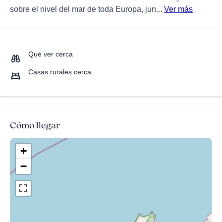
sobre el nivel del mar de toda Europa, jun...
Ver más
Qué ver cerca
Casas rurales cerca
Cómo llegar
+
−