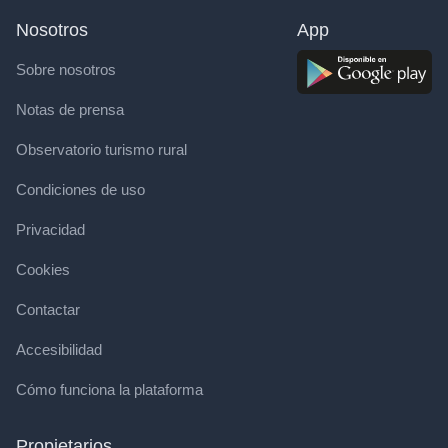
Nosotros
App
Sobre nosotros
Notas de prensa
Observatorio turismo rural
Condiciones de uso
Privacidad
Cookies
Contactar
Accesibilidad
Cómo funciona la plataforma
Propietarios