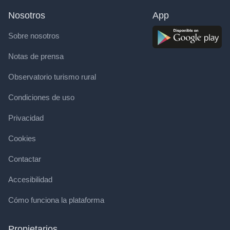
Nosotros
App
Sobre nosotros
Notas de prensa
Observatorio turismo rural
Condiciones de uso
Privacidad
Cookies
Contactar
Accesibilidad
Cómo funciona la plataforma
Propietarios