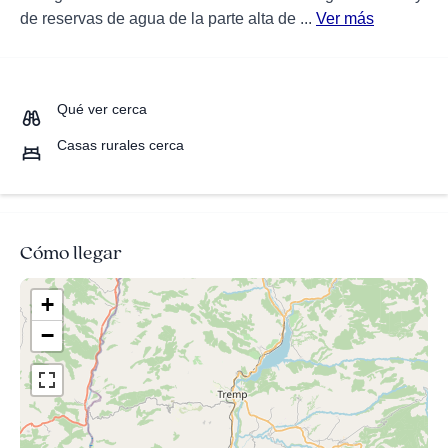
de reservas de agua de la parte alta de ...
Ver más
Qué ver cerca
Casas rurales cerca
Cómo llegar
+
−