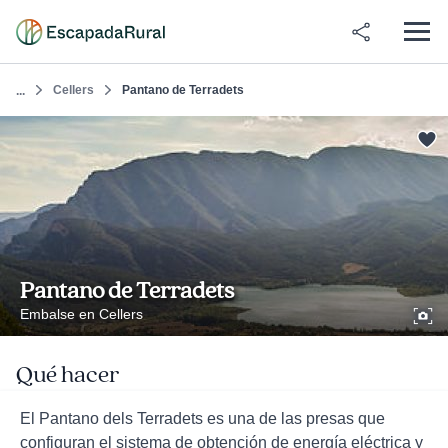
Cellers
Pantano de Terradets
...
Pantano de Terradets
Embalse en Cellers
Qué hacer
El Pantano dels Terradets es una de las presas que
configuran el sistema de obtención de energía eléctrica y